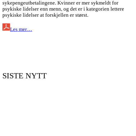
sykepengeutbetalingene. Kvinner er mer sykmeldt for
psykiske lidelser enn menn, og det er i kategorien lettere
psykiske lidelser at forskjellen er størst.
Les mer…
SISTE NYTT