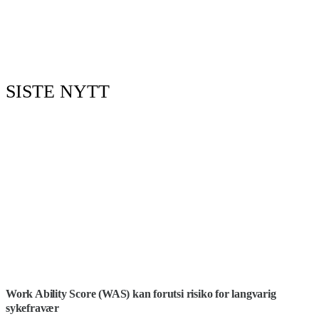
SISTE NYTT
Work Ability Score (WAS) kan forutsi risiko for langvarig
sykefravær