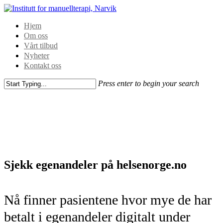
Hjem
Om oss
Vårt tilbud
Nyheter
Kontakt oss
Press enter to begin your search
Sjekk egenandeler på helsenorge.no
Nå finner pasientene hvor mye de har
betalt i egenandeler digitalt under