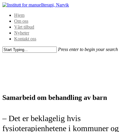
Hjem
Om oss
Vårt tilbud
Nyheter
Kontakt oss
Press enter to begin your search
Samarbeid om behandling av barn
– Det er beklagelig hvis
fysioterapienhetene i kommuner og